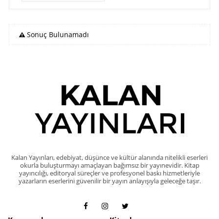
Sonuç Bulunamadı
Kalan Yayınları, edebiyat, düşünce ve kültür alanında nitelikli eserleri
okurla buluşturmayı amaçlayan bağımsız bir yayınevidir. Kitap
yayıncılığı, editoryal süreçler ve profesyonel baskı hizmetleriyle
yazarların eserlerini güvenilir bir yayın anlayışıyla geleceğe taşır.