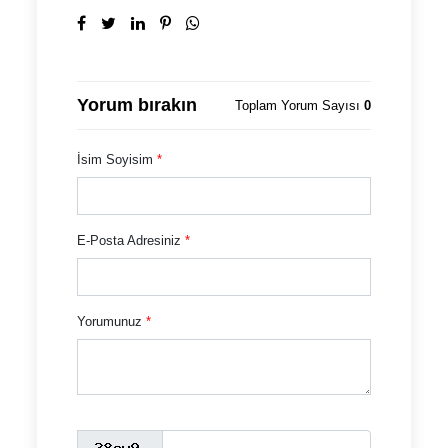
Yorum bırakın
Toplam Yorum Sayısı
0
İsim Soyisim
*
E-Posta Adresiniz
*
Yorumunuz
*