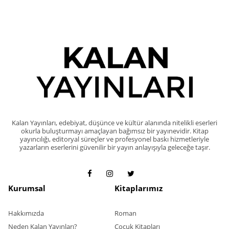
Kalan Yayınları, edebiyat, düşünce ve kültür alanında nitelikli eserleri
okurla buluşturmayı amaçlayan bağımsız bir yayınevidir. Kitap
yayıncılığı, editoryal süreçler ve profesyonel baskı hizmetleriyle
yazarların eserlerini güvenilir bir yayın anlayışıyla geleceğe taşır.
Kurumsal
Kitaplarımız
Hakkımızda
Roman
Neden Kalan Yayınları?
Çocuk Kitapları