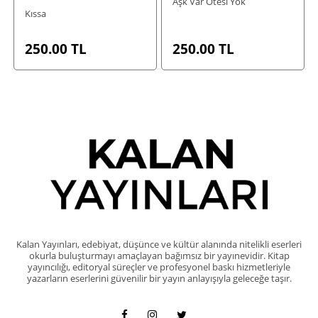
Aşk Var Ötesi Yok
Kıssa
250.00
TL
250.00
TL
Kalan Yayınları, edebiyat, düşünce ve kültür alanında nitelikli eserleri
okurla buluşturmayı amaçlayan bağımsız bir yayınevidir. Kitap
yayıncılığı, editoryal süreçler ve profesyonel baskı hizmetleriyle
yazarların eserlerini güvenilir bir yayın anlayışıyla geleceğe taşır.