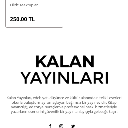
Lilith: Mektuplar
250.00
TL
Kalan Yayınları, edebiyat, düşünce ve kültür alanında nitelikli eserleri
okurla buluşturmayı amaçlayan bağımsız bir yayınevidir. Kitap
yayıncılığı, editoryal süreçler ve profesyonel baskı hizmetleriyle
yazarların eserlerini güvenilir bir yayın anlayışıyla geleceğe taşır.