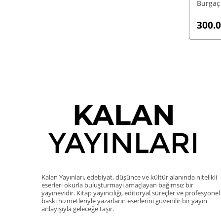
Burgaç
300.
Kalan Yayınları, edebiyat, düşünce ve kültür alanında nitelikli
eserleri okurla buluşturmayı amaçlayan bağımsız bir
yayınevidir. Kitap yayıncılığı, editoryal süreçler ve profesyonel
baskı hizmetleriyle yazarların eserlerini güvenilir bir yayın
anlayışıyla geleceğe taşır.