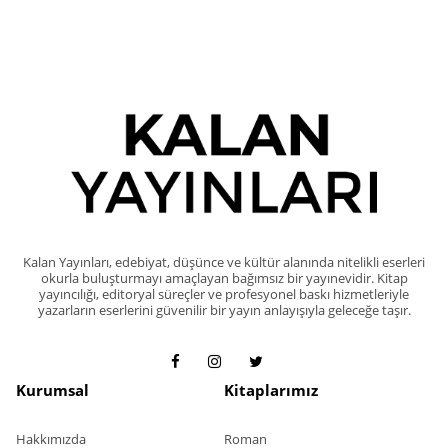
Kalan Yayınları, edebiyat, düşünce ve kültür alanında nitelikli eserleri
okurla buluşturmayı amaçlayan bağımsız bir yayınevidir. Kitap
yayıncılığı, editoryal süreçler ve profesyonel baskı hizmetleriyle
yazarların eserlerini güvenilir bir yayın anlayışıyla geleceğe taşır.
Kurumsal
Kitaplarımız
Hakkımızda
Roman