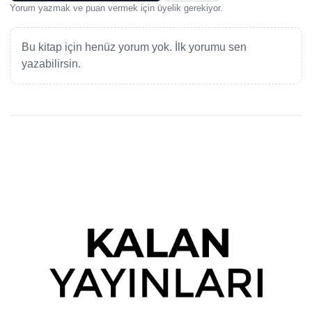
Yorum yazmak ve puan vermek için üyelik gerekiyor.
Bu kitap için henüz yorum yok. İlk yorumu sen
yazabilirsin.