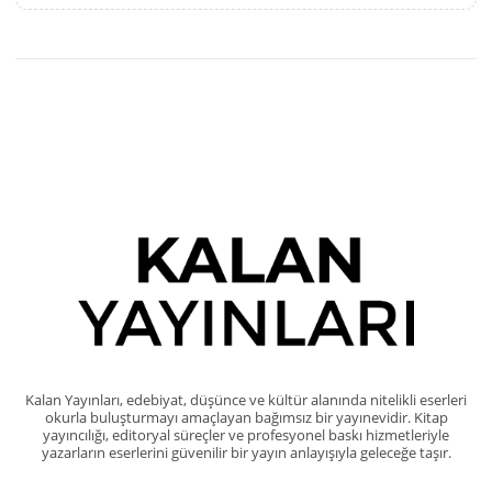
Kalan Yayınları, edebiyat, düşünce ve kültür alanında nitelikli eserleri
okurla buluşturmayı amaçlayan bağımsız bir yayınevidir. Kitap
yayıncılığı, editoryal süreçler ve profesyonel baskı hizmetleriyle
yazarların eserlerini güvenilir bir yayın anlayışıyla geleceğe taşır.